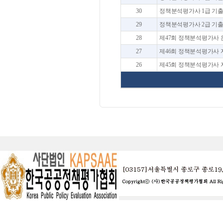
30
정책분석평가사 1급 기출
29
정책분석평가사 2급 기출
28
제47회 정책분석평가사 온
27
제46회 정책분석평가사 자격
26
제45회 정책분석평가사 자