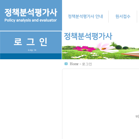
Home
>
로그인