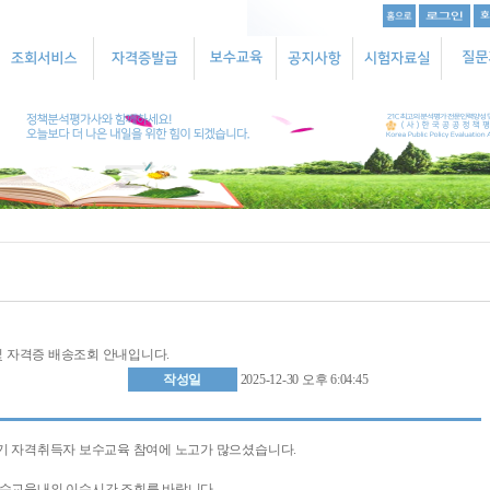
 자격증 배송조회 안내입니다.
작성일
2025-12-30 오후 6:04:45
및 기 자격취득자 보수교육 참여에 노고가 많으셨습니다.
 보수교육내의 이수시간 조회를 바랍니다.