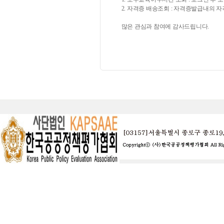
2. 자격증 배송조회 : 자격증발급내의
많은 관심과 참여에 감사드립니다.