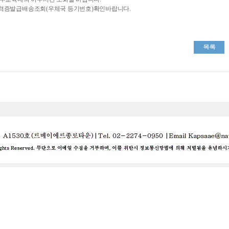
 자격증발급배송조회(우체국 등기번호)확인바랍니다.